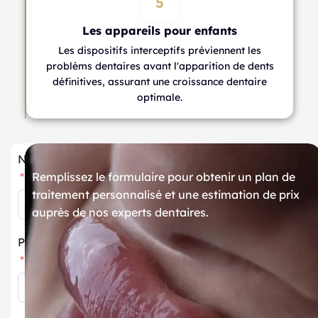
5
Les appareils pour enfants
Les dispositifs interceptifs préviennent les
problèms dentaires avant l'apparition de dents
définitives, assurant une croissance dentaire
optimale.
Nom
Remplissez le formulaire pour obtenir un plan de
traitement personnalisé et une estimation de prix
auprès de nos experts dentaires.
Prénom