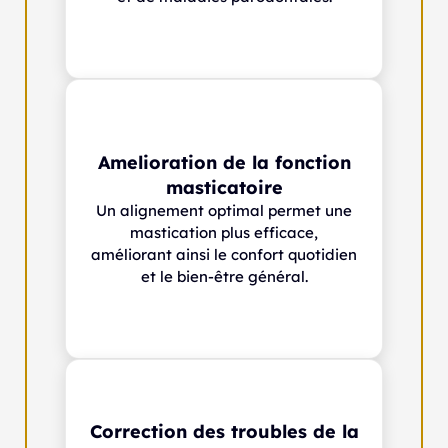
Amelioration de la fonction
masticatoire
Un alignement optimal permet une
mastication plus efficace,
améliorant ainsi le confort quotidien
et le bien-être général.
Correction des troubles de la