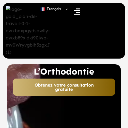
Français
L’Orthodontie
Obtenez votre consultation
gratuite