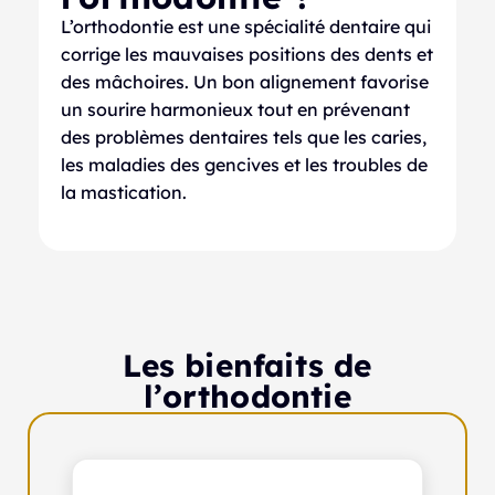
L’orthodontie est une spécialité dentaire qui
corrige les mauvaises positions des dents et
des mâchoires. Un bon alignement favorise
un sourire harmonieux tout en prévenant
des problèmes dentaires tels que les caries,
les maladies des gencives et les troubles de
la mastication.
Les bienfaits de
l’orthodontie