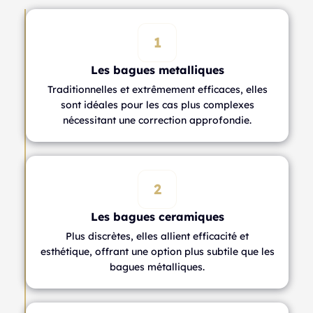
1
Les bagues metalliques
Traditionnelles et extrêmement efficaces, elles
sont idéales pour les cas plus complexes
nécessitant une correction approfondie.
2
Les bagues ceramiques
Plus discrètes, elles allient efficacité et
esthétique, offrant une option plus subtile que les
bagues métalliques.