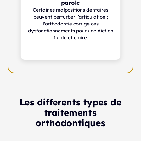
parole
Certaines malpositions dentaires
peuvent perturber l’articulation ;
l'orthodontie corrige ces
dysfonctionnements pour une diction
fluide et claire.
Les differents types de
traitements
orthodontiques