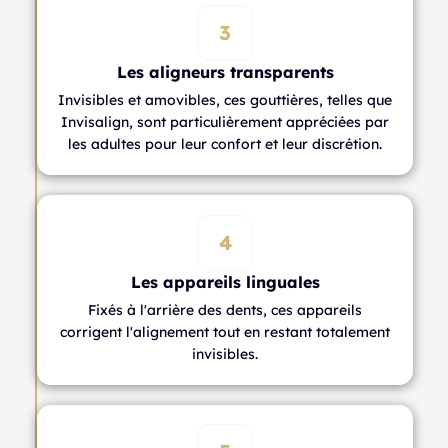
3
Les aligneurs transparents
Invisibles et amovibles, ces gouttières, telles que
Invisalign, sont particulièrement appréciées par
les adultes pour leur confort et leur discrétion.
4
Les appareils linguales
Fixés à l'arrière des dents, ces appareils
corrigent l'alignement tout en restant totalement
invisibles.