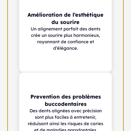
Amélioration de l’esthétique
du sourire
Un alignement parfait des dents
crée un sourire plus harmonieux,
rayonnant de confiance et
d’élégance.
Prevention des problèmes
buccodentaires
Des dents alignées avec précision
sont plus faciles à entretenir,
réduisant ainsi les risques de caries
et de maladies parodontales.