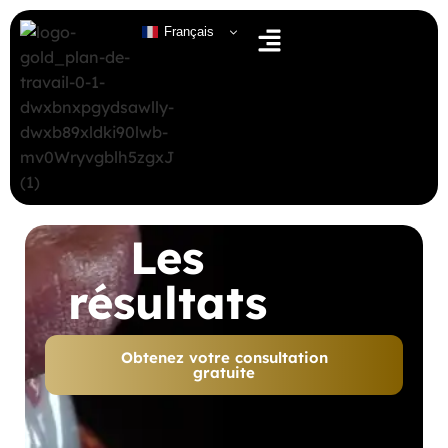
Français
Les
résultats
Obtenez votre consultation
gratuite