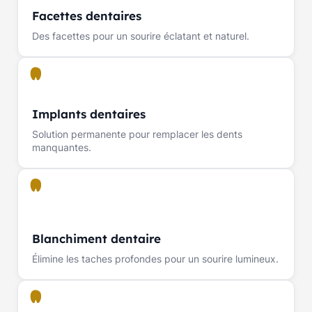
Facettes dentaires
Des facettes pour un sourire éclatant et naturel.
Implants dentaires
Solution permanente pour remplacer les dents
manquantes.
Blanchiment dentaire
Élimine les taches profondes pour un sourire lumineux.