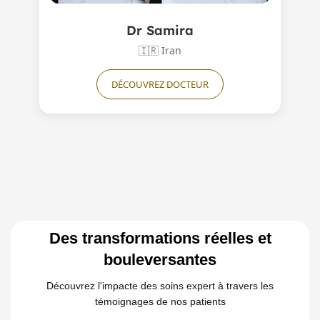
Dr Samira
🇮🇷
Iran
DÉCOUVREZ DOCTEUR
Des transformations réelles et
bouleversantes
Découvrez l'impacte des soins expert à travers les
témoignages de nos patients