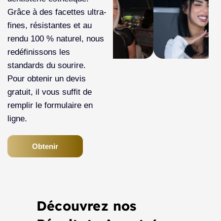
Grâce à des facettes ultra-
fines, résistantes et au
rendu 100 % naturel, nous
redéfinissons les
standards du sourire.
Pour obtenir un devis
gratuit, il vous suffit de
remplir le formulaire en
ligne.
Obtenir
Découvrez nos