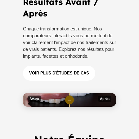
Résultats Avant /
Après
Chaque transformation est unique. Nos
comparateurs interactifs vous permettent de
voir clairement l’impact de nos traitements sur
de vrais patients. Explorez nos résultats pour
implants, facettes et orthodontie.
VOIR PLUS D'ÉTUDES DE CAS
Avant
Après