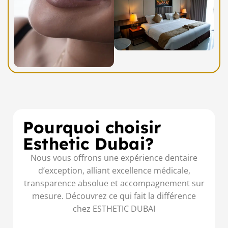
Pourquoi choisir
Esthetic Dubai?
Nous vous offrons une expérience dentaire
d’exception, alliant excellence médicale,
transparence absolue et accompagnement sur
mesure. Découvrez ce qui fait la différence
chez ESTHETIC DUBAI