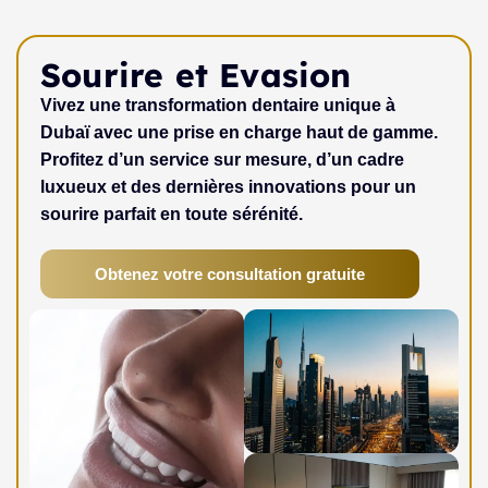
Sourire et Evasion
Vivez une transformation dentaire unique à
Dubaï avec une prise en charge haut de gamme.
Profitez d’un service sur mesure, d’un cadre
luxueux et des dernières innovations pour un
sourire parfait en toute sérénité.
Obtenez votre consultation gratuite