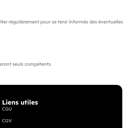
ulter régulièrement pour se tenir informés des éventuelles
seront seuls compétents.
Liens utiles
CGU
CGV