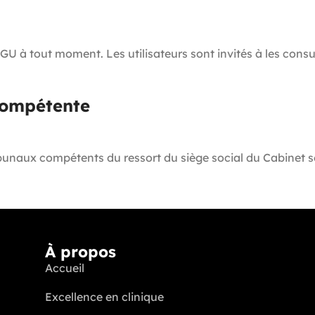
CGU à tout moment. Les utilisateurs sont invités à les cons
 compétente
tribunaux compétents du ressort du siège social du Cabinet 
À propos
Accueil
Excellence en clinique