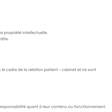
 propriété intellectuelle.
dite.
le cadre de la relation patient – cabinet et ne sont
te responsabilité quant à leur contenu ou fonctionnement.