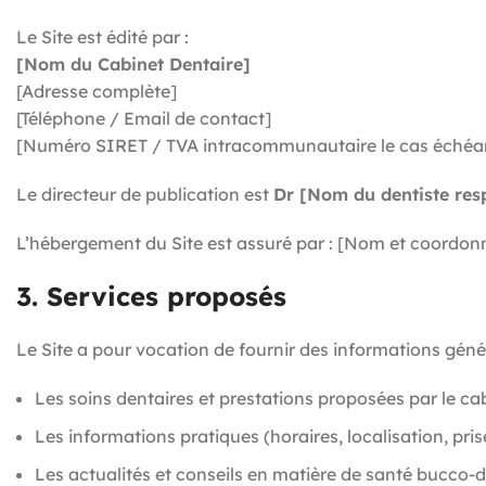
Le Site est édité par :
[Nom du Cabinet Dentaire]
[Adresse complète]
[Téléphone / Email de contact]
[Numéro SIRET / TVA intracommunautaire le cas échéa
Le directeur de publication est
Dr [Nom du dentiste res
L’hébergement du Site est assuré par : [Nom et coordonn
3. Services proposés
Le Site a pour vocation de fournir des informations géné
Les soins dentaires et prestations proposées par le ca
Les informations pratiques (horaires, localisation, pri
Les actualités et conseils en matière de santé bucco-d