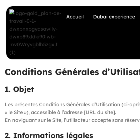
Accueil
Dubai experience
Conditions Générales d’Utilisa
1. Objet
Les présentes Conditions Générales d’Utilisation (ci-après
« le Site »), accessible à l’adresse [URL du site].
En naviguant sur le Site, l’utilisateur accepte sans réser
2. Informations légales