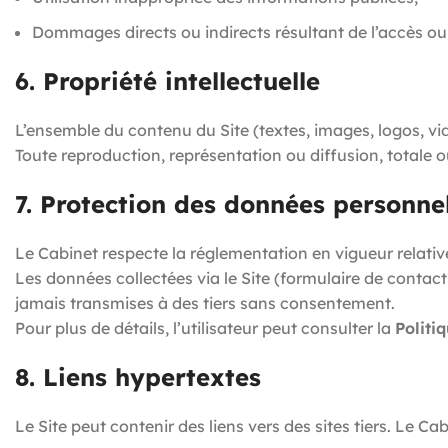
Dommages directs ou indirects résultant de l’accès ou d
6. Propriété intellectuelle
L’ensemble du contenu du Site (textes, images, logos, vidé
Toute reproduction, représentation ou diffusion, totale ou
7. Protection des données personnel
Le Cabinet respecte la réglementation en vigueur relati
Les données collectées via le Site (formulaire de contact,
jamais transmises à des tiers sans consentement.
Pour plus de détails, l’utilisateur peut consulter la
Politi
8. Liens hypertextes
Le Site peut contenir des liens vers des sites tiers. Le 