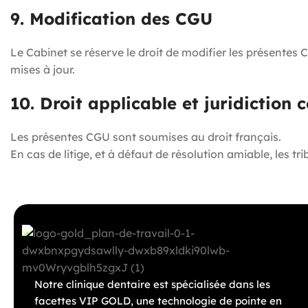
9. Modification des CGU
Le Cabinet se réserve le droit de modifier les présentes 
mises à jour.
10. Droit applicable et juridiction
Les présentes CGU sont soumises au droit français.
En cas de litige, et à défaut de résolution amiable, les 
Notre clinique dentaire est spécialisée dans les
facettes VIP GOLD, une technologie de pointe en